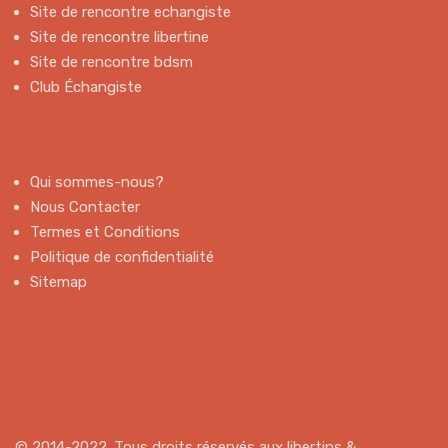
Site de rencontre echangiste
Site de rencontre libertine
Site de rencontre bdsm
Club Échangiste
Qui sommes-nous?
Nous Contacter
Termes et Conditions
Politique de confidentialité
Sitemap
© 2014-2022. Tous droits réservés aux libertins &