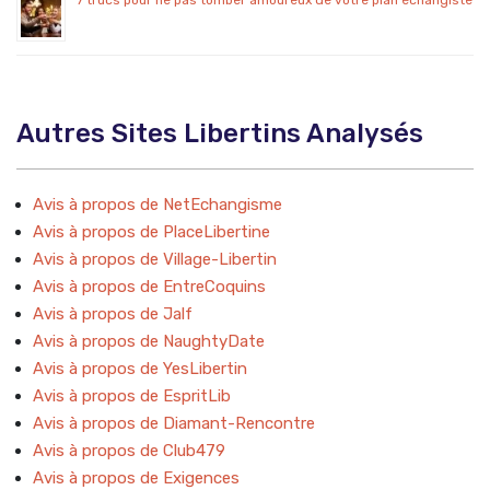
7 trucs pour ne pas tomber amoureux de votre plan échangiste
Autres Sites Libertins Analysés
Avis à propos de NetEchangisme
Avis à propos de PlaceLibertine
Avis à propos de Village-Libertin
Avis à propos de EntreCoquins
Avis à propos de Jalf
Avis à propos de NaughtyDate
Avis à propos de YesLibertin
Avis à propos de EspritLib
Avis à propos de Diamant-Rencontre
Avis à propos de Club479
Avis à propos de Exigences