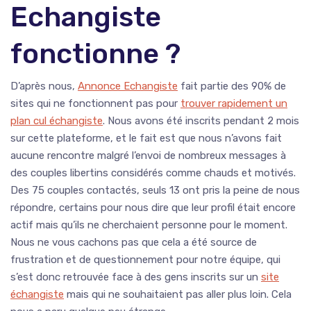
Echangiste
fonctionne ?
D’après nous,
Annonce Echangiste
fait partie des 90% de
sites qui ne fonctionnent pas pour
trouver rapidement un
plan cul échangiste
. Nous avons été inscrits pendant 2 mois
sur cette plateforme, et le fait est que nous n’avons fait
aucune rencontre malgré l’envoi de nombreux messages à
des couples libertins considérés comme chauds et motivés.
Des 75 couples contactés, seuls 13 ont pris la peine de nous
répondre, certains pour nous dire que leur profil était encore
actif mais qu’ils ne cherchaient personne pour le moment.
Nous ne vous cachons pas que cela a été source de
frustration et de questionnement pour notre équipe, qui
s’est donc retrouvée face à des gens inscrits sur un
site
échangiste
mais qui ne souhaitaient pas aller plus loin. Cela