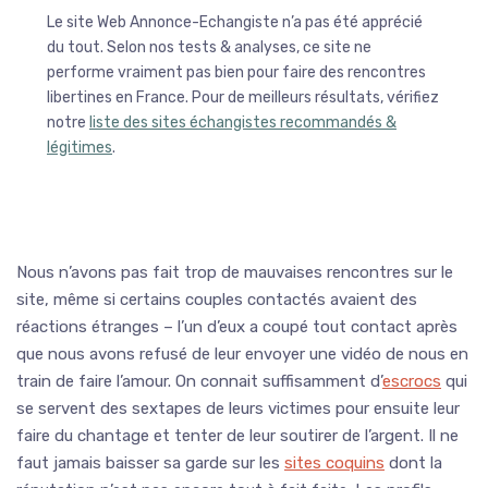
Le site Web Annonce-Echangiste n’a pas été apprécié
du tout. Selon nos tests & analyses, ce site ne
performe vraiment pas bien pour faire des rencontres
libertines en France. Pour de meilleurs résultats, vérifiez
notre
liste des sites échangistes recommandés &
légitimes
.
Nous n’avons pas fait trop de mauvaises rencontres sur le
site, même si certains couples contactés avaient des
réactions étranges – l’un d’eux a coupé tout contact après
que nous avons refusé de leur envoyer une vidéo de nous en
train de faire l’amour. On connait suffisamment d’
escrocs
qui
se servent des sextapes de leurs victimes pour ensuite leur
faire du chantage et tenter de leur soutirer de l’argent. Il ne
faut jamais baisser sa garde sur les
sites coquins
dont la