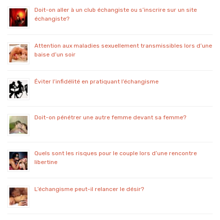
Doit-on aller à un club échangiste ou s’inscrire sur un site
échangiste?
Attention aux maladies sexuellement transmissibles lors d’une
baise d’un soir
Éviter l’infidélité en pratiquant l’échangisme
Doit-on pénétrer une autre femme devant sa femme?
Quels sont les risques pour le couple lors d’une rencontre
libertine
L’échangisme peut-il relancer le désir?