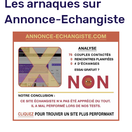
Les arnaques sur
Annonce-Echangiste