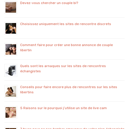
Devez-vous chercher un couple bi?
Choisissez uniquement les sites de rencontre discrets
Comment faire pour créer une bonne annonce de couple
libertin
Quels sont les arnaques sur les sites de rencontres
échangistes
Conseils pour faire encore plus de rencontres sur les sites
libertins
5 Raisons sur le pourquoi j’utilise un site de live cam