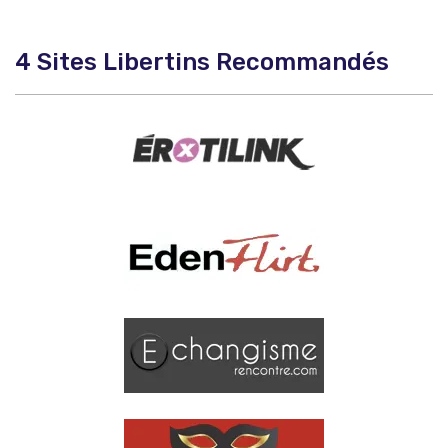
4 Sites Libertins Recommandés