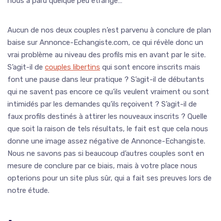
nous a paru quelque peu étrange…
Aucun de nos deux couples n’est parvenu à conclure de plan
baise sur Annonce-Echangiste.com, ce qui révèle donc un
vrai problème au niveau des profils mis en avant par le site.
S’agit-il de
couples libertins
qui sont encore inscrits mais
font une pause dans leur pratique ? S’agit-il de débutants
qui ne savent pas encore ce qu’ils veulent vraiment ou sont
intimidés par les demandes qu’ils reçoivent ? S’agit-il de
faux profils destinés à attirer les nouveaux inscrits ? Quelle
que soit la raison de tels résultats, le fait est que cela nous
donne une image assez négative de Annonce-Echangiste.
Nous ne savons pas si beaucoup d’autres couples sont en
mesure de conclure par ce biais, mais à votre place nous
opterions pour un site plus sûr, qui a fait ses preuves lors de
notre étude.