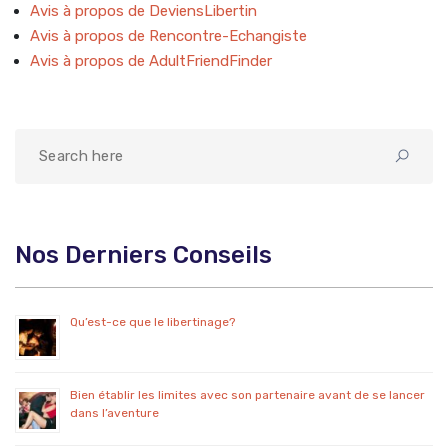
Avis à propos de DeviensLibertin
Avis à propos de Rencontre-Echangiste
Avis à propos de AdultFriendFinder
Nos Derniers Conseils
Qu’est-ce que le libertinage?
Bien établir les limites avec son partenaire avant de se lancer
dans l’aventure