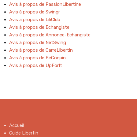
Avis à propos de PassionLibertine
Avis à propos de Swingr
Avis à propos de LiliClub
Avis à propos de Echangiste
Avis à propos de Annonce-Echangiste
Avis à propos de NetSwing
Avis à propos de CarreLibertin
Avis à propos de BeCoquin
Avis à propos de UpForIt
Accueil
Guide Libertin