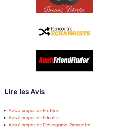
Lire les Avis
Avis à propos de Erotilink
Avis à propos de Edenflirt
Avis à propos de Echangisme-Rencontre