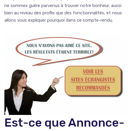
ne sommes guère parvenus à trouver notre bonheur, aussi
bien au niveau des profils que des fonctionnalités, et nous
allons vous expliquer pourquoi dans ce compte-rendu.
Est-ce que Annonce-