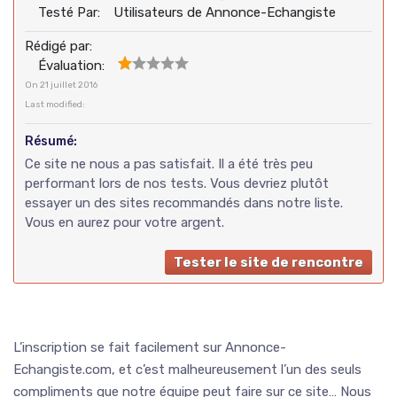
Testé Par:
Utilisateurs de Annonce-Echangiste
Rédigé par:
Évaluation:
On
21 juillet 2016
Last modified:
Résumé:
Ce site ne nous a pas satisfait. Il a été très peu
performant lors de nos tests. Vous devriez plutôt
essayer un des sites recommandés dans notre liste.
Vous en aurez pour votre argent.
Tester le site de rencontre
L’inscription se fait facilement sur Annonce-
Echangiste.com, et c’est malheureusement l’un des seuls
compliments que notre équipe peut faire sur ce site… Nous