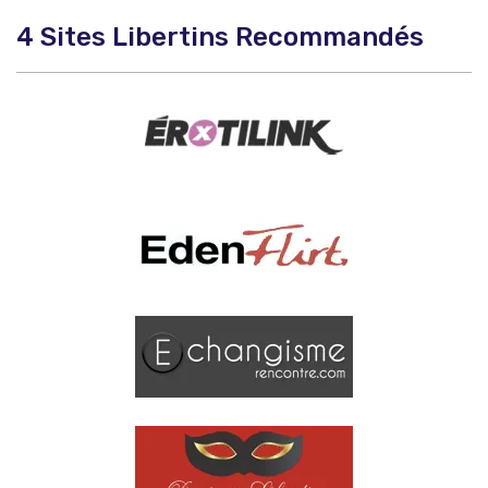
4 Sites Libertins Recommandés