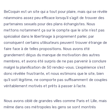
BeCoquin est un site qui a tout pour plaire, mais qui se révèle
néanmoins assez peu efficace lorsqu’il s’agit de trouver des
partenaires sexuels pour des plans échangistes. Nous
mettons notamment ça sur le compte que le site n’est pas
spécialisé dans le libertinage à proprement parler, par
conséquent certains utilisateurs peuvent trouver étrange de
faire face à de telles propositions. Nous avons été
grandement déçus du manque de motivation des autres
membres, et avons été surpris de ne pas parvenir à conclure
malgré la planification de 50 rendez-vous. L’expérience s’est
donc révélée frustrante, et nous estimons que le site, bien
qu’il soit légitime, ne comporte pas suffisamment de couples
véritablement motivés et prêts à passer à l’acte.
Nous avons ciblé de grandes villes comme Paris et Lille, mais
même dans ces métropoles les gens se sont montrés