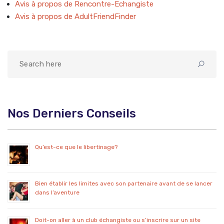
Avis à propos de Rencontre-Echangiste
Avis à propos de AdultFriendFinder
Nos Derniers Conseils
Qu’est-ce que le libertinage?
Bien établir les limites avec son partenaire avant de se lancer
dans l’aventure
Doit-on aller à un club échangiste ou s’inscrire sur un site