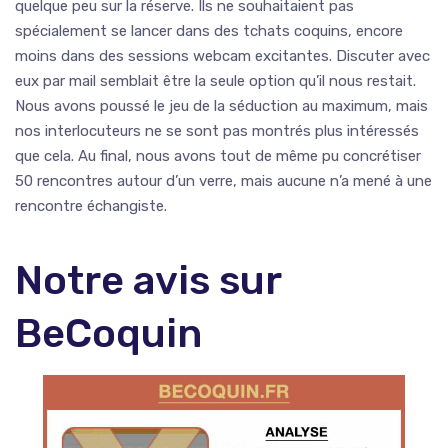
quelque peu sur la réserve. Ils ne souhaitaient pas
spécialement se lancer dans des tchats coquins, encore
moins dans des sessions webcam excitantes. Discuter avec
eux par mail semblait être la seule option qu’il nous restait.
Nous avons poussé le jeu de la séduction au maximum, mais
nos interlocuteurs ne se sont pas montrés plus intéressés
que cela. Au final, nous avons tout de même pu concrétiser
50 rencontres autour d’un verre, mais aucune n’a mené à une
rencontre échangiste.
Notre avis sur
BeCoquin