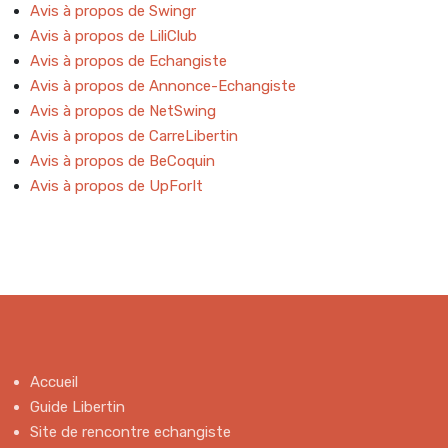
Avis à propos de Swingr
Avis à propos de LiliClub
Avis à propos de Echangiste
Avis à propos de Annonce-Echangiste
Avis à propos de NetSwing
Avis à propos de CarreLibertin
Avis à propos de BeCoquin
Avis à propos de UpForIt
Accueil
Guide Libertin
Site de rencontre echangiste