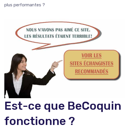
plus performantes ?
Est-ce que BeCoquin
fonctionne ?