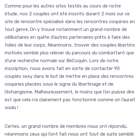
Comme pour les autres sites testés au cours de notre
étude, nos 2 couples ont été inscrits durant 2 mois sur ce
site de rencontre spécialisé dans les rencontres coquines en
tout genre. On y trouve notamment un grand nombre de
célibataires en quête d’autres partenaires prêts à faire des
folies de leur corps. Néanmoins, trouver des couples libertins
motivés semble plus relever du parcours du combattant que
d’une recherche normale sur BeCoquin. Lors de notre
inscription, nous avons fait en sorte de contacter 90
couples sexy dans le but de mettre en place des rencontres
coquines placées sous le signe du libertinage et de
l’échangisme. Malheureusement, le moins que l’on puisse dire
est que cela n’a clairement pas fonctionné comme on l’aurait
voulu !
Certes, un grand nombre de membres nous ont répondu,
néanmoins ceux qui l’ont fait nous ont tout de suite semblé