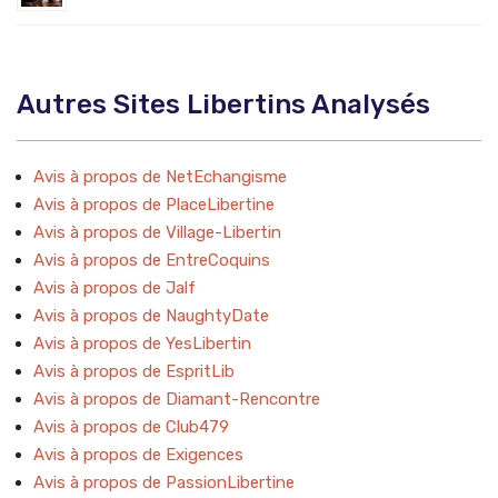
Autres Sites Libertins Analysés
Avis à propos de NetEchangisme
Avis à propos de PlaceLibertine
Avis à propos de Village-Libertin
Avis à propos de EntreCoquins
Avis à propos de Jalf
Avis à propos de NaughtyDate
Avis à propos de YesLibertin
Avis à propos de EspritLib
Avis à propos de Diamant-Rencontre
Avis à propos de Club479
Avis à propos de Exigences
Avis à propos de PassionLibertine