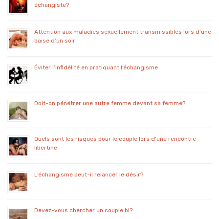
échangiste?
Attention aux maladies sexuellement transmissibles lors d’une
baise d’un soir
Éviter l’infidélité en pratiquant l’échangisme
Doit-on pénétrer une autre femme devant sa femme?
Quels sont les risques pour le couple lors d’une rencontre
libertine
L’échangisme peut-il relancer le désir?
Devez-vous chercher un couple bi?