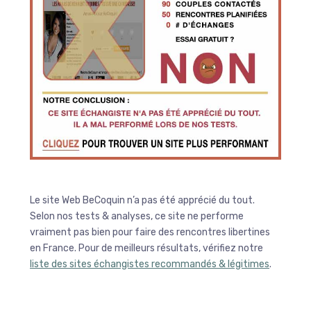
Le site Web BeCoquin n’a pas été apprécié du tout.
Selon nos tests & analyses, ce site ne performe
vraiment pas bien pour faire des rencontres libertines
en France. Pour de meilleurs résultats, vérifiez notre
liste des sites échangistes recommandés & légitimes
.