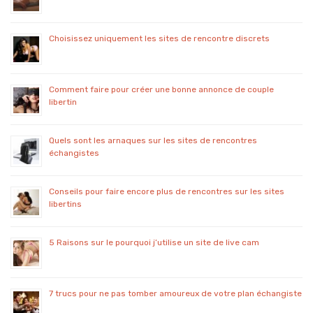
Choisissez uniquement les sites de rencontre discrets
Comment faire pour créer une bonne annonce de couple
libertin
Quels sont les arnaques sur les sites de rencontres
échangistes
Conseils pour faire encore plus de rencontres sur les sites
libertins
5 Raisons sur le pourquoi j’utilise un site de live cam
7 trucs pour ne pas tomber amoureux de votre plan échangiste