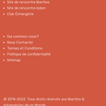
Site de rencontre libertine
Site de rencontre bdsm
Club Échangiste
Qui sommes-nous?
Nous Contacter
Termes et Conditions
Politique de confidentialité
Sitemap
© 2014-2022. Tous droits réservés aux libertins &
échangistes de ce Monde.