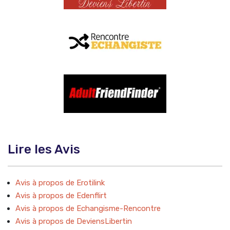
Lire les Avis
Avis à propos de Erotilink
Avis à propos de Edenflirt
Avis à propos de Echangisme-Rencontre
Avis à propos de DeviensLibertin