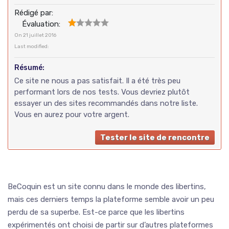
Rédigé par:
Évaluation:
On
21 juillet 2016
Last modified:
Résumé:
Ce site ne nous a pas satisfait. Il a été très peu
performant lors de nos tests. Vous devriez plutôt
essayer un des sites recommandés dans notre liste.
Vous en aurez pour votre argent.
Tester le site de rencontre
BeCoquin est un site connu dans le monde des libertins,
mais ces derniers temps la plateforme semble avoir un peu
perdu de sa superbe. Est-ce parce que les libertins
expérimentés ont choisi de partir sur d’autres plateformes