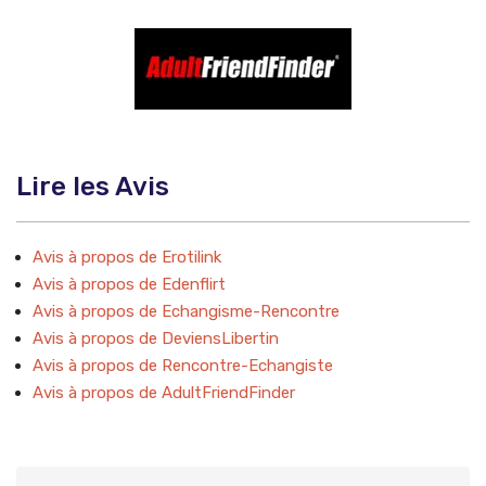
Lire les Avis
Avis à propos de Erotilink
Avis à propos de Edenflirt
Avis à propos de Echangisme-Rencontre
Avis à propos de DeviensLibertin
Avis à propos de Rencontre-Echangiste
Avis à propos de AdultFriendFinder