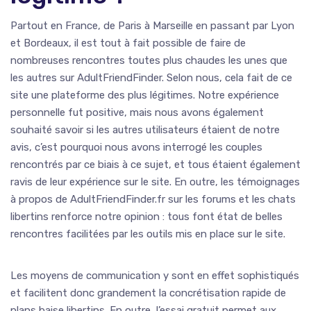
Partout en France, de Paris à Marseille en passant par Lyon
et Bordeaux, il est tout à fait possible de faire de
nombreuses rencontres toutes plus chaudes les unes que
les autres sur AdultFriendFinder. Selon nous, cela fait de ce
site une plateforme des plus légitimes. Notre expérience
personnelle fut positive, mais nous avons également
souhaité savoir si les autres utilisateurs étaient de notre
avis, c’est pourquoi nous avons interrogé les couples
rencontrés par ce biais à ce sujet, et tous étaient également
ravis de leur expérience sur le site. En outre, les témoignages
à propos de AdultFriendFinder.fr sur les forums et les chats
libertins renforce notre opinion : tous font état de belles
rencontres facilitées par les outils mis en place sur le site.
Les moyens de communication y sont en effet sophistiqués
et facilitent donc grandement la concrétisation rapide de
plans baise libertins. En outre, l’essai gratuit permet aux