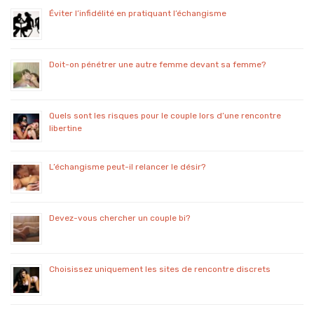
Éviter l’infidélité en pratiquant l’échangisme
Doit-on pénétrer une autre femme devant sa femme?
Quels sont les risques pour le couple lors d’une rencontre
libertine
L’échangisme peut-il relancer le désir?
Devez-vous chercher un couple bi?
Choisissez uniquement les sites de rencontre discrets