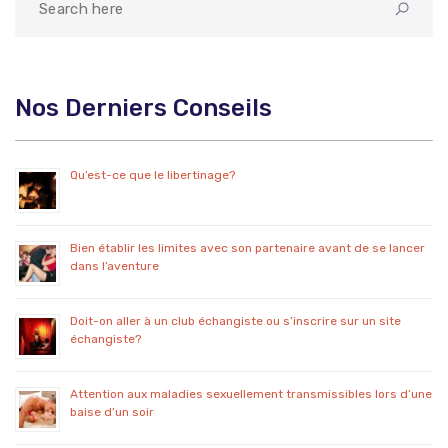
Nos Derniers Conseils
Qu’est-ce que le libertinage?
Bien établir les limites avec son partenaire avant de se lancer
dans l’aventure
Doit-on aller à un club échangiste ou s’inscrire sur un site
échangiste?
Attention aux maladies sexuellement transmissibles lors d’une
baise d’un soir