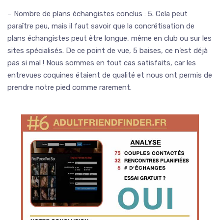
– Nombre de plans échangistes conclus : 5. Cela peut
paraître peu, mais il faut savoir que la concrétisation de
plans échangistes peut être longue, même en club ou sur les
sites spécialisés. De ce point de vue, 5 baises, ce n’est déjà
pas si mal ! Nous sommes en tout cas satisfaits, car les
entrevues coquines étaient de qualité et nous ont permis de
prendre notre pied comme rarement.