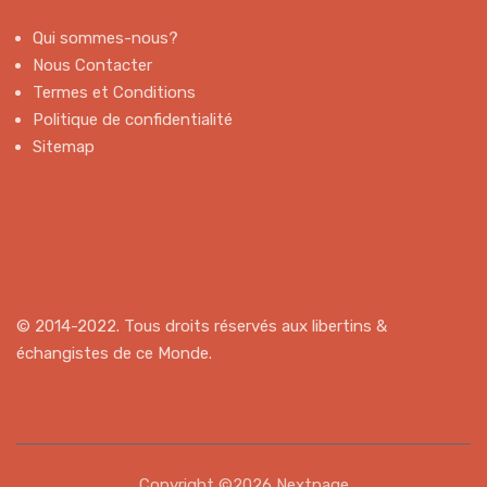
Qui sommes-nous?
Nous Contacter
Termes et Conditions
Politique de confidentialité
Sitemap
© 2014-2022. Tous droits réservés aux libertins &
échangistes de ce Monde.
Copyright ©2026 Nextpage