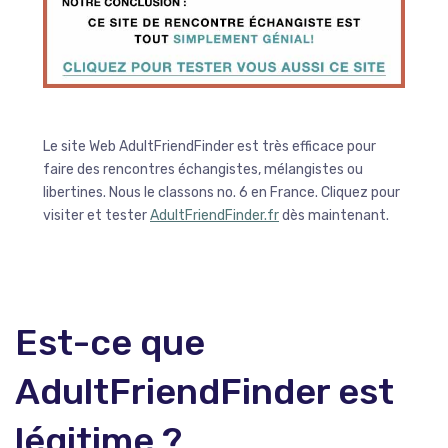
Le site Web AdultFriendFinder est très efficace pour
faire des rencontres échangistes, mélangistes ou
libertines. Nous le classons no. 6 en France. Cliquez pour
visiter et tester
AdultFriendFinder.fr
dès maintenant.
Est-ce que
AdultFriendFinder est
légitime ?