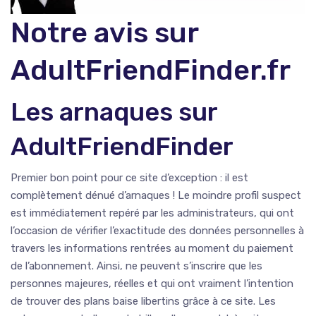
Notre avis sur
AdultFriendFinder.fr
Les arnaques sur
AdultFriendFinder
Premier bon point pour ce site d’exception : il est
complètement dénué d’arnaques ! Le moindre profil suspect
est immédiatement repéré par les administrateurs, qui ont
l’occasion de vérifier l’exactitude des données personnelles à
travers les informations rentrées au moment du paiement
de l’abonnement. Ainsi, ne peuvent s’inscrire que les
personnes majeures, réelles et qui ont vraiment l’intention
de trouver des plans baise libertins grâce à ce site. Les