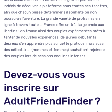
indécis de découvrir la plateforme sous toutes ses facettes,
afin que chacun puisse déterminer s’il souhaite ou non
poursuivre l’aventure. La grande variété de profils mis en
ligne à travers toute la France offre un très large choix aux
libertins : on trouve ainsi des couples expérimentés prêts à
tenter de nouvelles expériences, de jeunes débutants
désireux d’en apprendre plus sur cette pratique, mais aussi
des célibataires (hommes et femmes) souhaitant rejoindre
des couples lors de sessions coquines intenses.
Devez-vous vous
inscrire sur
AdultFriendFinder ?