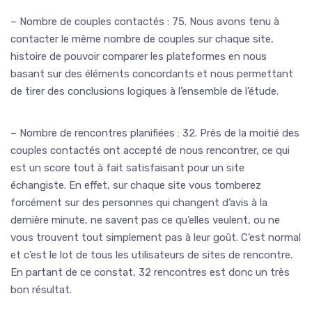
– Nombre de couples contactés : 75. Nous avons tenu à
contacter le même nombre de couples sur chaque site,
histoire de pouvoir comparer les plateformes en nous
basant sur des éléments concordants et nous permettant
de tirer des conclusions logiques à l’ensemble de l’étude.
– Nombre de rencontres planifiées : 32. Près de la moitié des
couples contactés ont accepté de nous rencontrer, ce qui
est un score tout à fait satisfaisant pour un site
échangiste. En effet, sur chaque site vous tomberez
forcément sur des personnes qui changent d’avis à la
dernière minute, ne savent pas ce qu’elles veulent, ou ne
vous trouvent tout simplement pas à leur goût. C’est normal
et c’est le lot de tous les utilisateurs de sites de rencontre.
En partant de ce constat, 32 rencontres est donc un très
bon résultat.