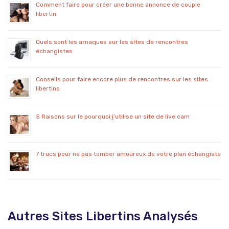
Comment faire pour créer une bonne annonce de couple
libertin
Quels sont les arnaques sur les sites de rencontres
échangistes
Conseils pour faire encore plus de rencontres sur les sites
libertins
5 Raisons sur le pourquoi j’utilise un site de live cam
7 trucs pour ne pas tomber amoureux de votre plan échangiste
Autres Sites Libertins Analysés