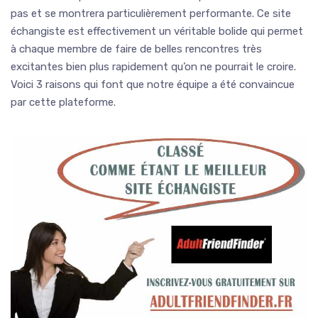
pas et se montrera particulièrement performante. Ce site
échangiste est effectivement un véritable bolide qui permet
à chaque membre de faire de belles rencontres très
excitantes bien plus rapidement qu’on ne pourrait le croire.
Voici 3 raisons qui font que notre équipe a été convaincue
par cette plateforme.