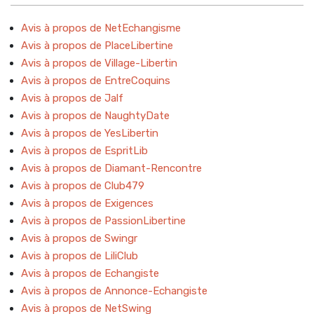
Avis à propos de NetEchangisme
Avis à propos de PlaceLibertine
Avis à propos de Village-Libertin
Avis à propos de EntreCoquins
Avis à propos de Jalf
Avis à propos de NaughtyDate
Avis à propos de YesLibertin
Avis à propos de EspritLib
Avis à propos de Diamant-Rencontre
Avis à propos de Club479
Avis à propos de Exigences
Avis à propos de PassionLibertine
Avis à propos de Swingr
Avis à propos de LiliClub
Avis à propos de Echangiste
Avis à propos de Annonce-Echangiste
Avis à propos de NetSwing