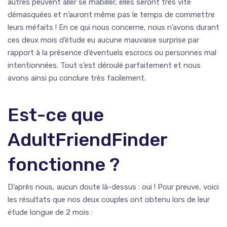
autres peuvent aller se rhabiller, elles seront très vite
démasquées et n’auront même pas le temps de commettre
leurs méfaits ! En ce qui nous concerne, nous n’avons durant
ces deux mois d’étude eu aucune mauvaise surprise par
rapport à la présence d’éventuels escrocs ou personnes mal
intentionnées. Tout s’est déroulé parfaitement et nous
avons ainsi pu conclure très facilement.
Est-ce que
AdultFriendFinder
fonctionne ?
D’après nous, aucun doute là-dessus : oui ! Pour preuve, voici
les résultats que nos deux couples ont obtenu lors de leur
étude longue de 2 mois :