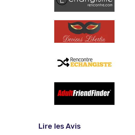
Lire les Avis