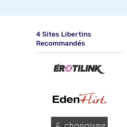
4 Sites Libertins
Recommandés