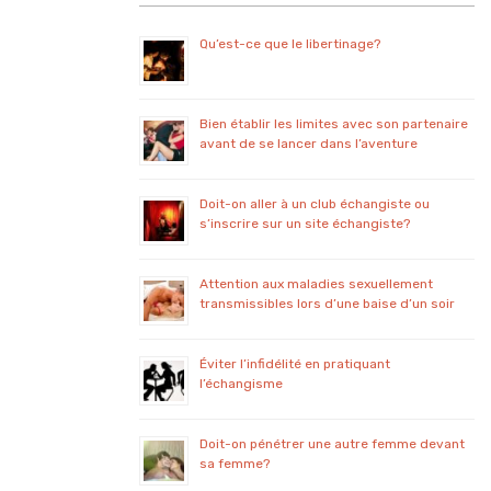
Qu’est-ce que le libertinage?
Bien établir les limites avec son partenaire
avant de se lancer dans l’aventure
Doit-on aller à un club échangiste ou
s’inscrire sur un site échangiste?
Attention aux maladies sexuellement
transmissibles lors d’une baise d’un soir
Éviter l’infidélité en pratiquant
l’échangisme
Doit-on pénétrer une autre femme devant
sa femme?