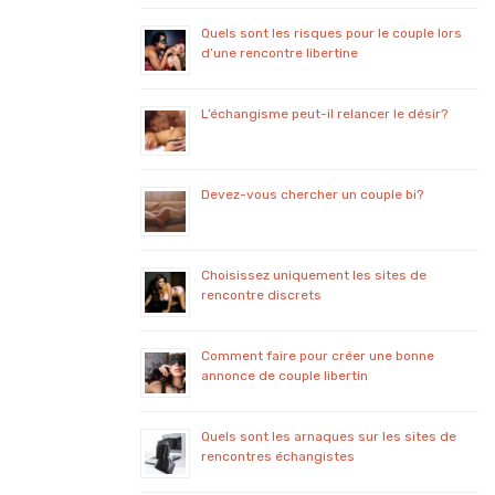
Quels sont les risques pour le couple lors
d’une rencontre libertine
L’échangisme peut-il relancer le désir?
Devez-vous chercher un couple bi?
Choisissez uniquement les sites de
rencontre discrets
Comment faire pour créer une bonne
annonce de couple libertin
Quels sont les arnaques sur les sites de
rencontres échangistes