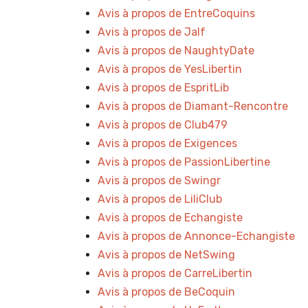
Avis à propos de EntreCoquins
Avis à propos de Jalf
Avis à propos de NaughtyDate
Avis à propos de YesLibertin
Avis à propos de EspritLib
Avis à propos de Diamant-Rencontre
Avis à propos de Club479
Avis à propos de Exigences
Avis à propos de PassionLibertine
Avis à propos de Swingr
Avis à propos de LiliClub
Avis à propos de Echangiste
Avis à propos de Annonce-Echangiste
Avis à propos de NetSwing
Avis à propos de CarreLibertin
Avis à propos de BeCoquin