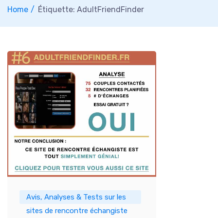
Home
Étiquette: AdultFriendFinder
Avis, Analyses & Tests sur les
sites de rencontre échangiste