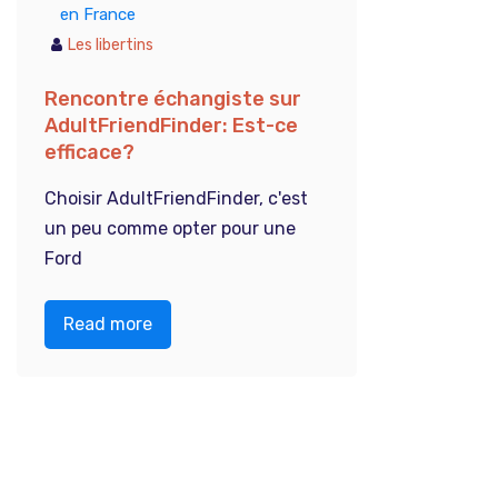
en France
Les libertins
Rencontre échangiste sur
AdultFriendFinder: Est-ce
efficace?
Choisir AdultFriendFinder, c'est
un peu comme opter pour une
Ford
Read more