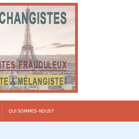
QUI SOMMES-NOUS?