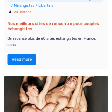
/ Mélangistes / Libertins
Les libertins
Nos meilleurs sites de rencontre pour couples
échangistes
On recense plus de 60 sites échangistes en France,
sans
Read more