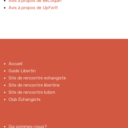
Avis à propos de BeCoquin
Avis à propos de UpForIt
Accueil
Guide Libertin
Site de rencontre echangiste
Site de rencontre libertine
Site de rencontre bdsm
Club Échangiste
Qui sommes-nous?