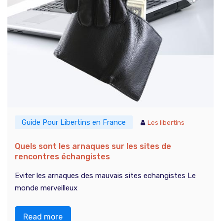
Guide Pour Libertins en France
Les libertins
Quels sont les arnaques sur les sites de
rencontres échangistes
Eviter les arnaques des mauvais sites echangistes Le
monde merveilleux
Read more