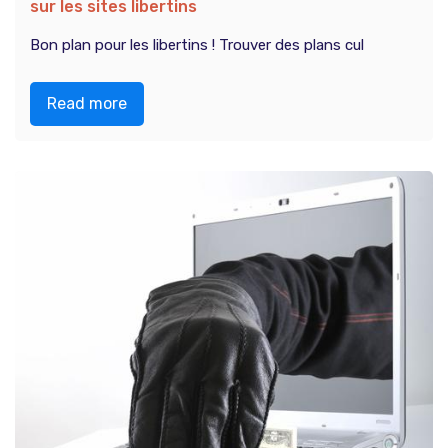
sur les sites libertins
Bon plan pour les libertins ! Trouver des plans cul
Read more