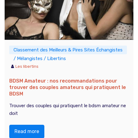
Classement des Meilleurs & Pires Sites Échangistes
/ Mélangistes / Libertins
Les libertins
BDSM Amateur : nos recommandations pour
trouver des couples amateurs qui pratiquent le
BDSM
Trouver des couples qui pratiquent le bdsm amateur ne
doit
Read more