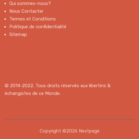
Qui sommes-nous?
Nous Contacter
Termes et Conditions
Politique de confidentialité
Sitemap
© 2014-2022. Tous droits réservés aux libertins &
échangistes de ce Monde.
Copyright ©2026 Nextpage