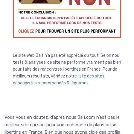
Le site Web Jalf n’a pas été apprécié du tout. Selon nos
tests & analyses, ce site ne performe vraiment pas bien
pour faire des rencontres libertines en France. Pour de
meilleurs résultats, vérifiez notre
liste des sites
échangistes recommandés & légitimes
.
Vous vous en doutez, d’après nous Jalf.com n’est pas le
meilleur site qui soit pour une recherche de plans baise
libertins en France. Bien que nous ayons ciblé des profils