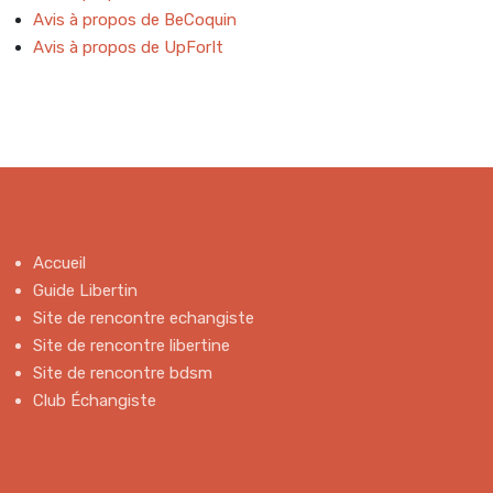
Avis à propos de BeCoquin
Avis à propos de UpForIt
Accueil
Guide Libertin
Site de rencontre echangiste
Site de rencontre libertine
Site de rencontre bdsm
Club Échangiste