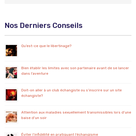
Nos Derniers Conseils
Qu’est-ce que le libertinage?
Bien établir les limites avec son partenaire avant de se lancer
dans l’aventure
Doit-on aller à un club échangiste ou s’inscrire sur un site
échangiste?
Attention aux maladies sexuellement transmissibles lors d’une
baise d’un soir
Éviter l’infidélité en pratiquant l’échangisme