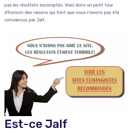
pas les résultats escomptés. Voici donc un petit tour
d’horizon des raisons qui font que nous n’avons pas été
convaincus par Jalf.
Est-ce Jalf