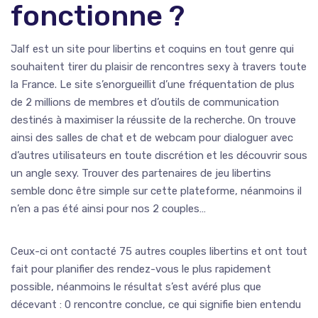
fonctionne ?
Jalf est un site pour libertins et coquins en tout genre qui
souhaitent tirer du plaisir de rencontres sexy à travers toute
la France. Le site s’enorgueillit d’une fréquentation de plus
de 2 millions de membres et d’outils de communication
destinés à maximiser la réussite de la recherche. On trouve
ainsi des salles de chat et de webcam pour dialoguer avec
d’autres utilisateurs en toute discrétion et les découvrir sous
un angle sexy. Trouver des partenaires de jeu libertins
semble donc être simple sur cette plateforme, néanmoins il
n’en a pas été ainsi pour nos 2 couples…
Ceux-ci ont contacté 75 autres couples libertins et ont tout
fait pour planifier des rendez-vous le plus rapidement
possible, néanmoins le résultat s’est avéré plus que
décevant : 0 rencontre conclue, ce qui signifie bien entendu