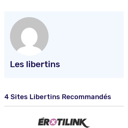
Les libertins
4 Sites Libertins Recommandés