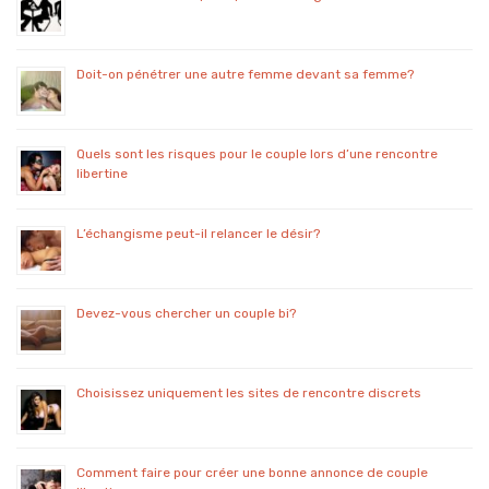
Doit-on pénétrer une autre femme devant sa femme?
Quels sont les risques pour le couple lors d’une rencontre
libertine
L’échangisme peut-il relancer le désir?
Devez-vous chercher un couple bi?
Choisissez uniquement les sites de rencontre discrets
Comment faire pour créer une bonne annonce de couple