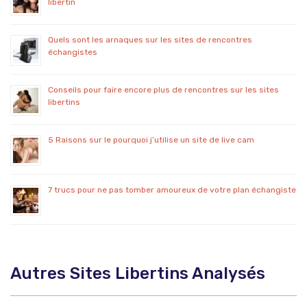
libertin
Quels sont les arnaques sur les sites de rencontres
échangistes
Conseils pour faire encore plus de rencontres sur les sites
libertins
5 Raisons sur le pourquoi j’utilise un site de live cam
7 trucs pour ne pas tomber amoureux de votre plan échangiste
Autres Sites Libertins Analysés