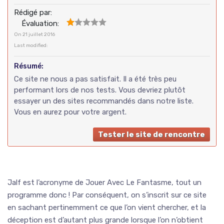
Rédigé par:
Évaluation:
On
21 juillet 2016
Last modified:
Résumé:
Ce site ne nous a pas satisfait. Il a été très peu
performant lors de nos tests. Vous devriez plutôt
essayer un des sites recommandés dans notre liste.
Vous en aurez pour votre argent.
Tester le site de rencontre
Jalf est l’acronyme de Jouer Avec Le Fantasme, tout un
programme donc ! Par conséquent, on s’inscrit sur ce site
en sachant pertinemment ce que l’on vient chercher, et la
déception est d’autant plus grande lorsque l’on n’obtient