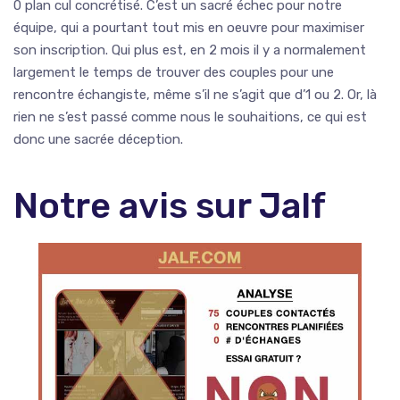
0 plan cul concrétisé. C’est un sacré échec pour notre
équipe, qui a pourtant tout mis en oeuvre pour maximiser
son inscription. Qui plus est, en 2 mois il y a normalement
largement le temps de trouver des couples pour une
rencontre échangiste, même s’il ne s’agit que d’1 ou 2. Or, là
rien ne s’est passé comme nous le souhaitions, ce qui est
donc une sacrée déception.
Notre avis sur Jalf