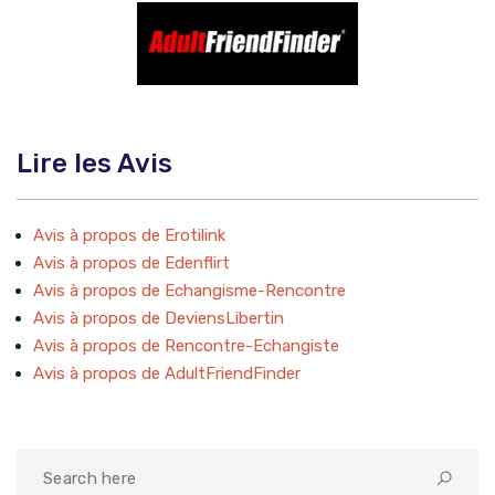
Lire les Avis
Avis à propos de Erotilink
Avis à propos de Edenflirt
Avis à propos de Echangisme-Rencontre
Avis à propos de DeviensLibertin
Avis à propos de Rencontre-Echangiste
Avis à propos de AdultFriendFinder