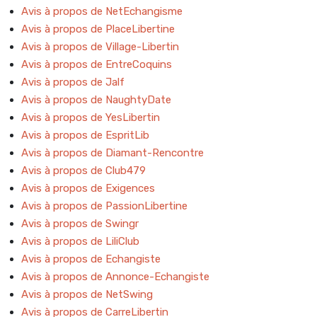
Avis à propos de NetEchangisme
Avis à propos de PlaceLibertine
Avis à propos de Village-Libertin
Avis à propos de EntreCoquins
Avis à propos de Jalf
Avis à propos de NaughtyDate
Avis à propos de YesLibertin
Avis à propos de EspritLib
Avis à propos de Diamant-Rencontre
Avis à propos de Club479
Avis à propos de Exigences
Avis à propos de PassionLibertine
Avis à propos de Swingr
Avis à propos de LiliClub
Avis à propos de Echangiste
Avis à propos de Annonce-Echangiste
Avis à propos de NetSwing
Avis à propos de CarreLibertin