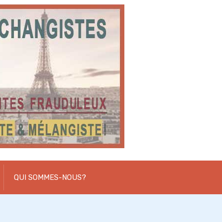
QUI SOMMES-NOUS?