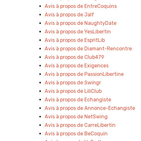
Avis à propos de EntreCoquins
Avis à propos de Jalf
Avis à propos de NaughtyDate
Avis à propos de YesLibertin
Avis à propos de EspritLib
Avis à propos de Diamant-Rencontre
Avis à propos de Club479
Avis à propos de Exigences
Avis à propos de PassionLibertine
Avis à propos de Swingr
Avis à propos de LiliClub
Avis à propos de Echangiste
Avis à propos de Annonce-Echangiste
Avis à propos de NetSwing
Avis à propos de CarreLibertin
Avis à propos de BeCoquin