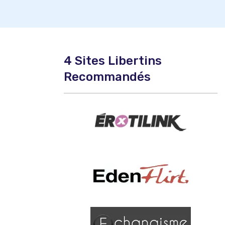
4 Sites Libertins
Recommandés