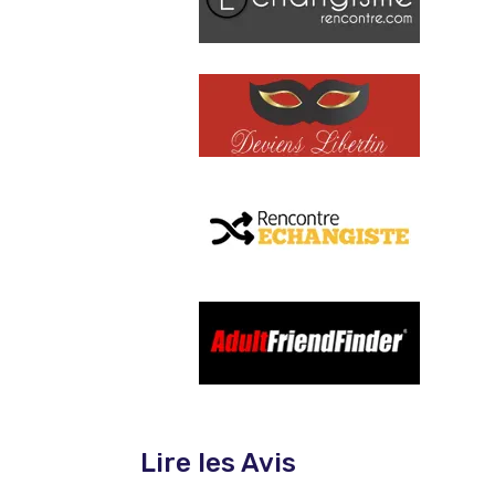
Lire les Avis