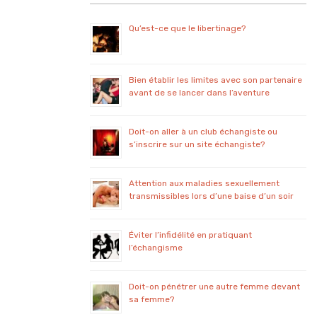
Qu’est-ce que le libertinage?
Bien établir les limites avec son partenaire
avant de se lancer dans l’aventure
Doit-on aller à un club échangiste ou
s’inscrire sur un site échangiste?
Attention aux maladies sexuellement
transmissibles lors d’une baise d’un soir
Éviter l’infidélité en pratiquant
l’échangisme
Doit-on pénétrer une autre femme devant
sa femme?