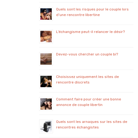
Quels sont les risques pour le couple lors
d’une rencontre libertine
L’échangisme peut-il relancer le désir?
Devez-vous chercher un couple bi?
Choisissez uniquement les sites de
rencontre discrets
Comment faire pour créer une bonne
annonce de couple libertin
Quels sont les arnaques sur les sites de
rencontres échangistes