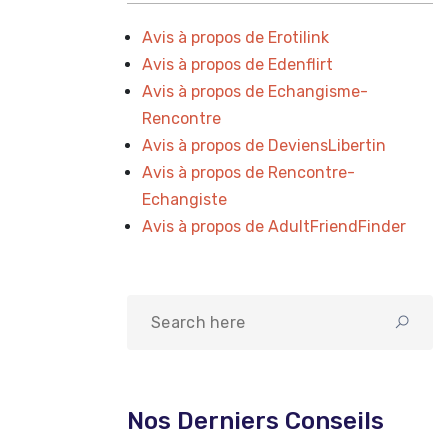
Avis à propos de Erotilink
Avis à propos de Edenflirt
Avis à propos de Echangisme-
Rencontre
Avis à propos de DeviensLibertin
Avis à propos de Rencontre-
Echangiste
Avis à propos de AdultFriendFinder
Nos Derniers Conseils