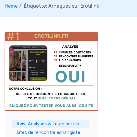
Home
Étiquette: Arnaques sur Erotilink
Avis, Analyses & Tests sur les
sites de rencontre échangiste