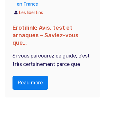
en France
Les libertins
Erotilink: Avis, test et
arnaques – Saviez-vous
que…
Si vous parcourez ce guide, c'est
très certainement parce que
Read more